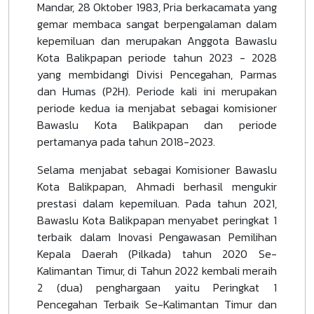
Mandar, 28 Oktober 1983, Pria berkacamata yang
gemar membaca sangat berpengalaman dalam
kepemiluan dan merupakan Anggota Bawaslu
Kota Balikpapan periode tahun 2023 - 2028
yang membidangi Divisi Pencegahan, Parmas
dan Humas (P2H). Periode kali ini merupakan
periode kedua ia menjabat sebagai komisioner
Bawaslu Kota Balikpapan dan periode
pertamanya pada tahun 2018-2023.
Selama menjabat sebagai Komisioner Bawaslu
Kota Balikpapan, Ahmadi berhasil mengukir
prestasi dalam kepemiluan. Pada tahun 2021,
Bawaslu Kota Balikpapan menyabet peringkat 1
terbaik dalam Inovasi Pengawasan Pemilihan
Kepala Daerah (Pilkada) tahun 2020 Se-
Kalimantan Timur, di Tahun 2022 kembali meraih
2 (dua) penghargaan yaitu Peringkat 1
Pencegahan Terbaik Se-Kalimantan Timur dan