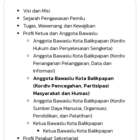
Visi dan Misi
Sejarah Pengawasan Pemilu
Tugas, Wewenang, dan Kewajiban
Profil Ketua dan Anggota Bawaslu
Anggota Bawaslu Kota Balikpapan (Kordiv
Hukum dan Penyelesaian Sengketa)
Anggota Bawaslu Kota Balikpapan (Kordiv
Penanganan Pelanggaran, Data dan
Informasi)
Anggota Bawaslu Kota Balikpapan
(Kordiv Pencegahan, Partisipasi
Masyarakat dan Humas)
Anggota Bawaslu Kota Balikpapan (Kordiv
Sumber Daya Manusia, Organisasi,
Pendidikan, dan Pelatihan)
Ketua Bawaslu Kota Balikpapan
Ketua Bawaslu Kota Balikpapan
Profil Pejabat Sekretariat