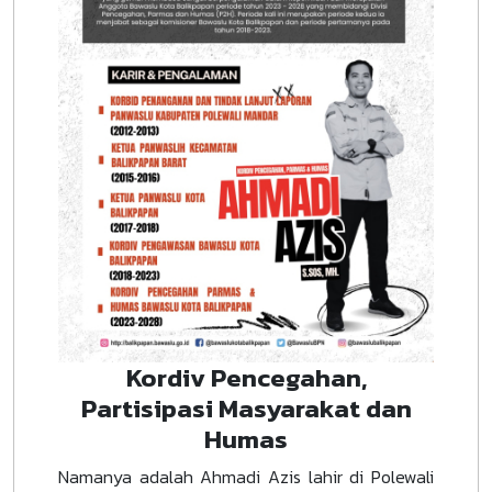
Kordiv Pencegahan,
Partisipasi Masyarakat dan
Humas
Namanya adalah Ahmadi Azis lahir di Polewali