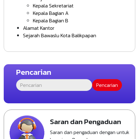
Kepala Sekretariat
Kepala Bagian A
Kepala Bagian B
Alamat Kantor
Sejarah Bawaslu Kota Balikpapan
Pencarian
Saran dan Pengaduan
Saran dan pengaduan dengan untuk