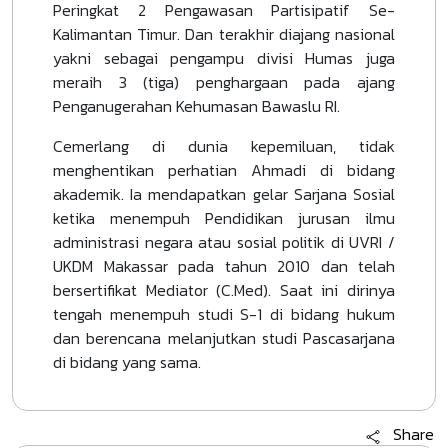
Peringkat 2 Pengawasan Partisipatif Se-
Kalimantan Timur. Dan terakhir diajang nasional
yakni sebagai pengampu divisi Humas juga
meraih 3 (tiga) penghargaan pada ajang
Penganugerahan Kehumasan Bawaslu RI.
Cemerlang di dunia kepemiluan, tidak
menghentikan perhatian Ahmadi di bidang
akademik. Ia mendapatkan gelar Sarjana Sosial
ketika menempuh Pendidikan jurusan ilmu
administrasi negara atau sosial politik di UVRI /
UKDM Makassar pada tahun 2010 dan telah
bersertifikat Mediator (C.Med). Saat ini dirinya
tengah menempuh studi S-1 di bidang hukum
dan berencana melanjutkan studi Pascasarjana
di bidang yang sama.
Share