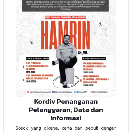
Kordiv Penanganan
Pelanggaran, Data dan
Informasi
Sosok yang dikenal ceria dan peduli dengan