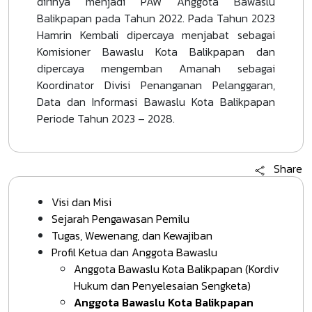
dirinya menjadi PAW Anggota Bawaslu
Balikpapan pada Tahun 2022. Pada Tahun 2023
Hamrin Kembali dipercaya menjabat sebagai
Komisioner Bawaslu Kota Balikpapan dan
dipercaya mengemban Amanah sebagai
Koordinator Divisi Penanganan Pelanggaran,
Data dan Informasi Bawaslu Kota Balikpapan
Periode Tahun 2023 – 2028.
Share
Visi dan Misi
Sejarah Pengawasan Pemilu
Tugas, Wewenang, dan Kewajiban
Profil Ketua dan Anggota Bawaslu
Anggota Bawaslu Kota Balikpapan (Kordiv
Hukum dan Penyelesaian Sengketa)
Anggota Bawaslu Kota Balikpapan