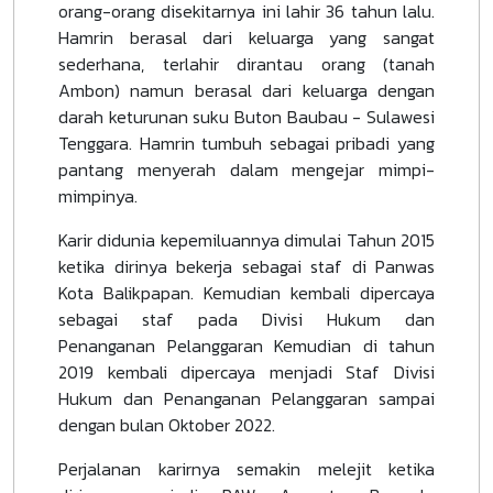
orang-orang disekitarnya ini lahir 36 tahun lalu.
Hamrin berasal dari keluarga yang sangat
sederhana, terlahir dirantau orang (tanah
Ambon) namun berasal dari keluarga dengan
darah keturunan suku Buton Baubau - Sulawesi
Tenggara. Hamrin tumbuh sebagai pribadi yang
pantang menyerah dalam mengejar mimpi-
mimpinya.
Karir didunia kepemiluannya dimulai Tahun 2015
ketika dirinya bekerja sebagai staf di Panwas
Kota Balikpapan. Kemudian kembali dipercaya
sebagai staf pada Divisi Hukum dan
Penanganan Pelanggaran Kemudian di tahun
2019 kembali dipercaya menjadi Staf Divisi
Hukum dan Penanganan Pelanggaran sampai
dengan bulan Oktober 2022.
Perjalanan karirnya semakin melejit ketika