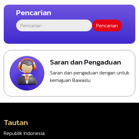
Pencarian
Saran dan Pengaduan
Saran dan pengaduan dengan untuk
kemajuan Bawaslu
Tautan
Republik Indonesia