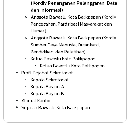
(Kordiv Penanganan Pelanggaran, Data
dan Informasi)
Anggota Bawaslu Kota Balikpapan (Kordiv
Pencegahan, Partisipasi Masyarakat dan
Humas)
Anggota Bawaslu Kota Balikpapan (Kordiv
Sumber Daya Manusia, Organisasi,
Pendidikan, dan Pelatihan)
Ketua Bawaslu Kota Balikpapan
Ketua Bawaslu Kota Balikpapan
Profil Pejabat Sekretariat
Kepala Sekretariat
Kepala Bagian A
Kepala Bagian B
Alamat Kantor
Sejarah Bawaslu Kota Balikpapan